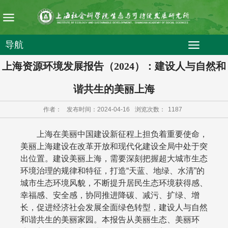
导航
上海资源环境发展报告（2024）：建设人与自然和
谐共生的美丽上海
作者：
发布时间：2024-04-16
浏览次数：
1187
上海在美丽中国建设新征程上担负着重要使命，
美丽上海建设在改革开放和现代化建设全局中处于突
出位置。建设美丽上海，需要深刻把握超大城市生态
环境治理的规律和特征，打造“天蓝、地绿、水清”的
城市生态环境风貌，不断提升居民生态环境获得感、
幸福感、安全感，协同推进降碳、减污、扩绿、增
长，促进经济社会发展全面绿色转型，建设人与自然
和谐共生的美丽家园。本报告从美丽生态、美丽环