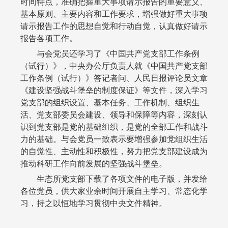
时间特点，准确把握重大事项请示报告的重要意义、
基本原则、主要内容和工作要求，增强做好重大事项
请示报告工作的思想自觉和行动自觉，认真做好请示
报告各项工作。
与会党员还学习了《中国共产党支部工作条例
（试行）》，中央办公厅负责人就《中国共产党支部
工作条例（试行）》答记者问、人民日报评论员文章
《建设坚强战斗堡垒的制度保证》等文件，深入学习
党支部的组织设置、基本任务、工作机制、组织生
活、党支部委员会建设、领导和保障等内容，深刻认
识到党支部是党的基础组织，是党的全部工作和战斗
力的基础。与会党员一致表示要增强参加党组织生活
的自觉性、主动性和积极性，努力把党支部建设成为
推动科研工作向前发展的坚强战斗堡垒。
生态所党支部下载了各项文件的电子版，并发给
各位党员，供大家业余时间开展自主学习、常态化学
习，持之以恒地学习贯彻中央文件精神。